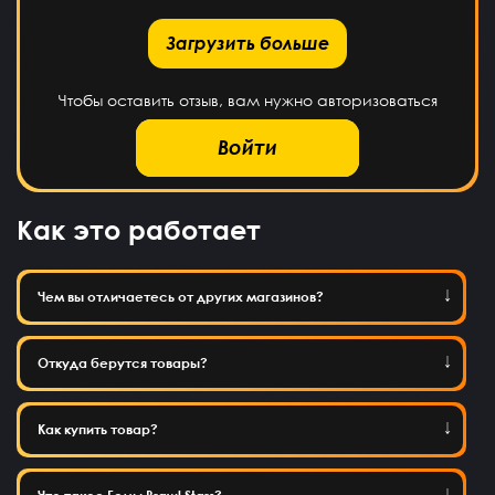
рузить больше
Загрузить больше
Чтобы оставить отзыв, вам нужно авторизоваться
Войти
Как это работает
Чем вы отличаетесь от других магазинов?
Откуда берутся товары?
Как купить товар?