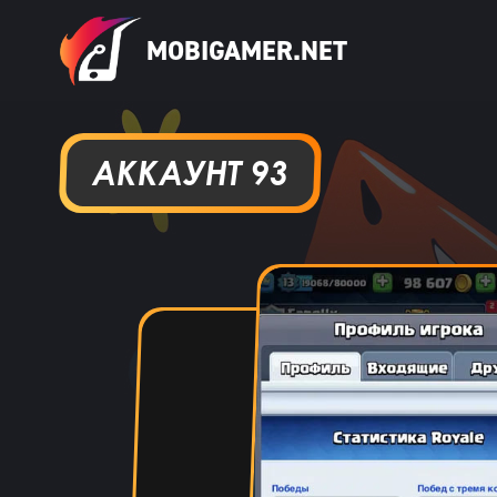
MOBIGAMER.NET
АККАУНТ 93