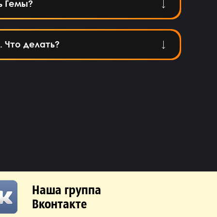
ь Гемы?
. Что делать?
Наша группа
Вконтакте