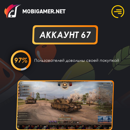
MOBIGAMER.NET
АККАУНТ 67
97%
Пользователей довольны своей покупкой