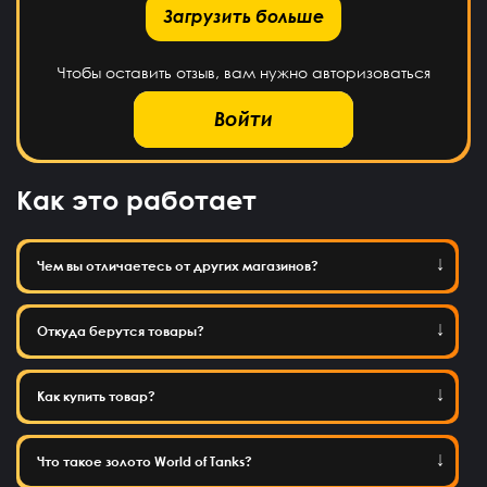
рузить больше
Загрузить больше
Чтобы оставить отзыв, вам нужно авторизоваться
Войти
Как это работает
Чем вы отличаетесь от других магазинов?
Откуда берутся товары?
Как купить товар?
Что такое золото World of Tanks?